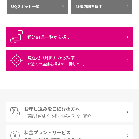
UQスポット一覧
近隣店舗を探す
都道府県一覧から探す
現在地（地図）から探す
お近くの店舗を探すのに便利です。
お申し込みをご検討の方へ
ご契約前の
よくあるお悩みごとをご紹介
料金プラン・サービス