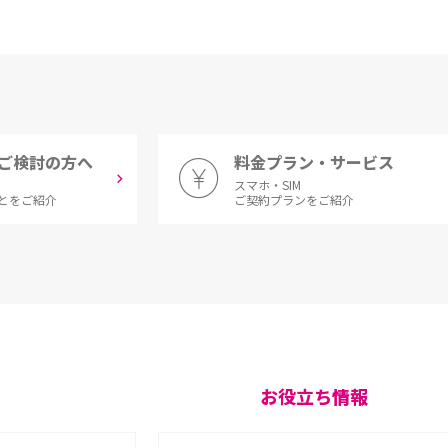
ご検討の方へ
料金プラン・サービス
スマホ・SIM
とをご紹介
ご契約プランをご紹介
お役立ち情報