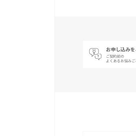
お申し込みを
ご契約前の
よくあるお悩みご