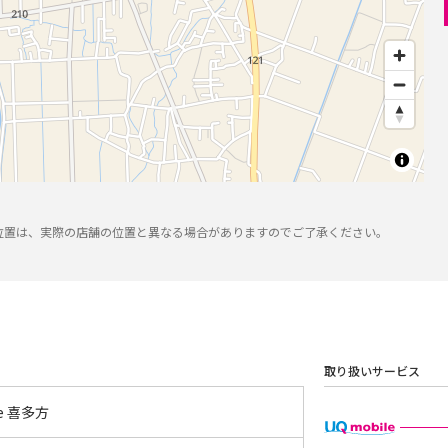
位置は、実際の店舗の位置と異なる場合がありますのでご了承ください。
取り扱いサービス
yle 喜多方