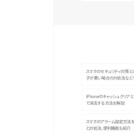
スマホのセキュリティ対策と
子が悪い場合の対処法など
iPhoneのキャッシュクリアとは
で消去する方法を解説
スマホのアラーム設定方法
と対処法、便利機能も紹介