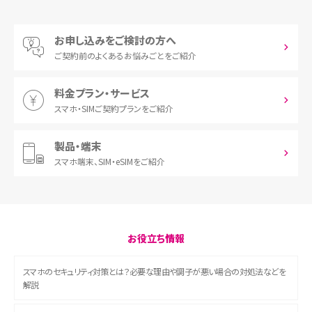
お申し込みをご検討の方へ
ご契約前の
よくあるお悩みごとをご紹介
料金プラン・サービス
スマホ・SIM
ご契約プランをご紹介
製品・端末
スマホ端末、
SIM・eSIMをご紹介
お役立ち情報
スマホのセキュリティ対策とは？必要な理由や調子が悪い場合の対処法などを
解説