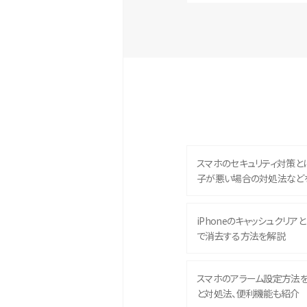
スマホのセキュリティ対策と
子が悪い場合の対処法など
iPhoneのキャッシュクリアとは
で消去する方法を解説
スマホのアラーム設定方法
と対処法、便利機能も紹介