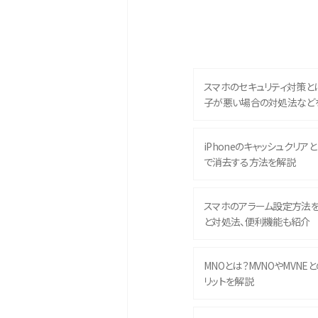
スマホのセキュリティ対策と
子が悪い場合の対処法など
iPhoneのキャッシュクリアとは
で消去する方法を解説
スマホのアラーム設定方法
と対処法、便利機能も紹介
MNOとは？MVNOやMVNE
リットを解説