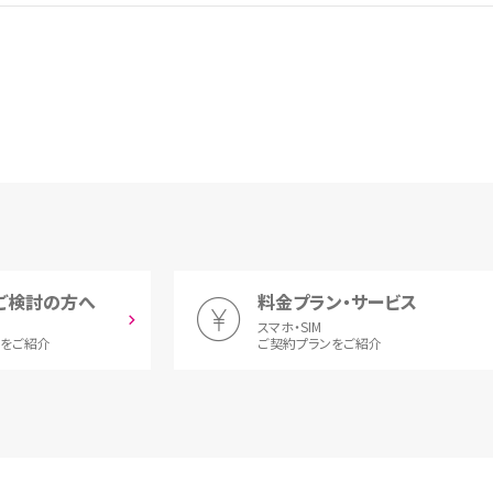
ご検討の方へ
料金プラン・サービス
スマホ・SIM
とをご紹介
ご契約プランをご紹介