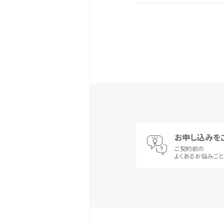
お申し込みを
ご契約前の
よくあるお悩みご