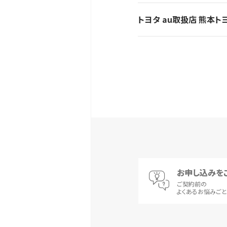
トヨタ au取扱店 熊本
お申し込みを
ご契約前の
よくあるお悩みご