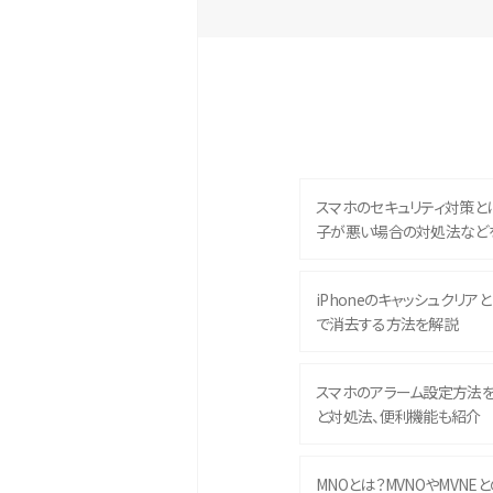
スマホのセキュリティ対策と
子が悪い場合の対処法など
iPhoneのキャッシュクリアとは
で消去する方法を解説
スマホのアラーム設定方法
と対処法、便利機能も紹介
MNOとは？MVNOやMVNE