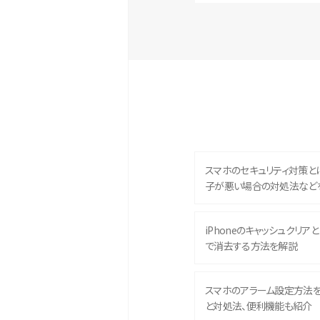
スマホのセキュリティ対策と
子が悪い場合の対処法など
iPhoneのキャッシュクリアとは
で消去する方法を解説
スマホのアラーム設定方法
と対処法、便利機能も紹介