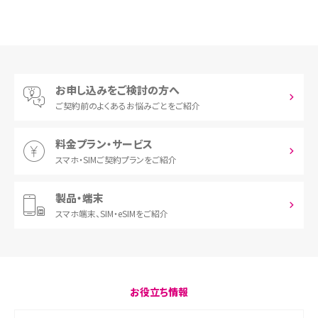
お申し込みをご検討の方へ
ご契約前の
よくあるお悩みごとをご紹介
料金プラン・サービス
スマホ・SIM
ご契約プランをご紹介
製品・端末
スマホ端末、
SIM・eSIMをご紹介
お役立ち情報