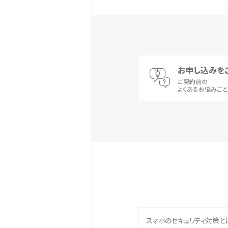
お申し込みを
ご契約前の
よくあるお悩みご
スマホのセキュリティ対策と