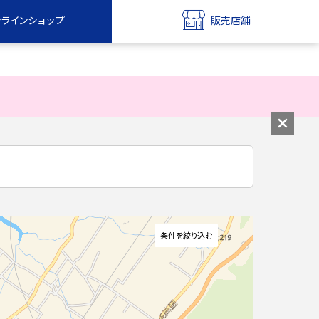
ンラインショップ
販売店舗
bile
UQ mobile
ンショップ
販売店舗
MAX
UQ WiMAX
ンショップ
販売店舗
条件を絞り込む