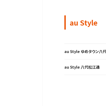
au Style
au Style ゆめタウン八
au Style 八代松江通