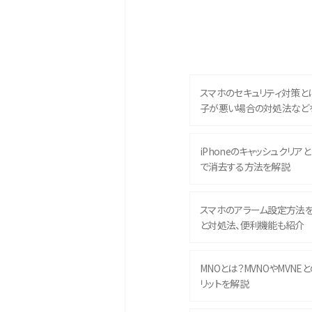
スマホのセキュリティ対策と
子が悪い場合の対処法など
iPhoneのキャッシュクリアとは
で消去する方法を解説
スマホのアラーム設定方法
と対処法、便利機能も紹介
MNOとは？MVNOやMVNE
リットを解説