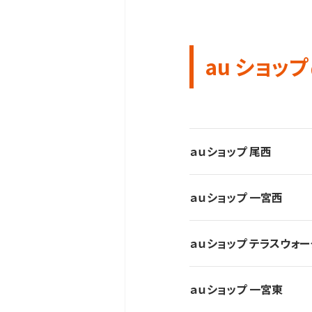
au ショップ
ａｕショップ 尾西
ａｕショップ 一宮西
ａｕショップ テラスウォ
ａｕショップ 一宮東