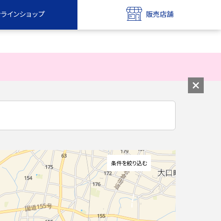
ンラインショップ
販売店舗
bile
UQ mobile
ンショップ
販売店舗
MAX
UQ WiMAX
ンショップ
販売店舗
条件を絞り込む