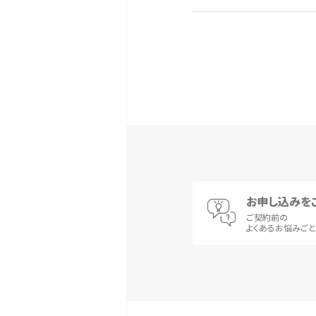
お申し込みを
ご契約前の
よくあるお悩みご