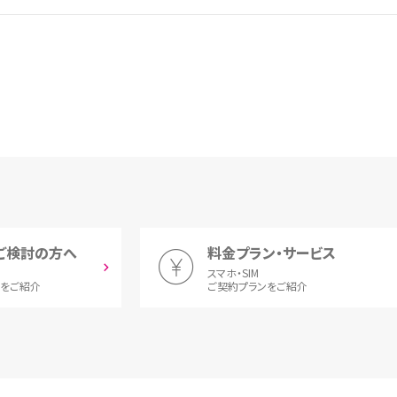
ご検討の方へ
料金プラン・サービス
スマホ・SIM
とをご紹介
ご契約プランをご紹介