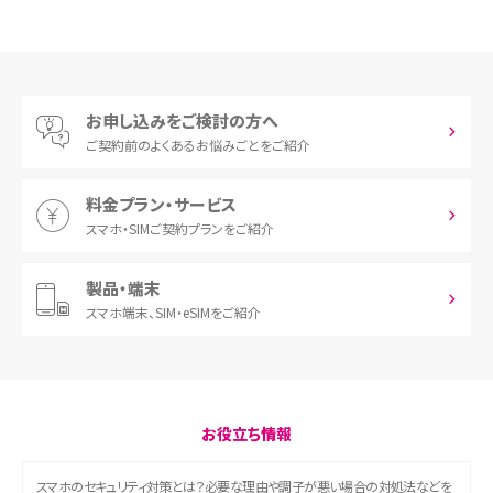
お申し込みをご検討の方へ
ご契約前の
よくあるお悩みごとをご紹介
料金プラン・サービス
スマホ・SIM
ご契約プランをご紹介
製品・端末
スマホ端末、
SIM・eSIMをご紹介
お役立ち情報
スマホのセキュリティ対策とは？必要な理由や調子が悪い場合の対処法などを