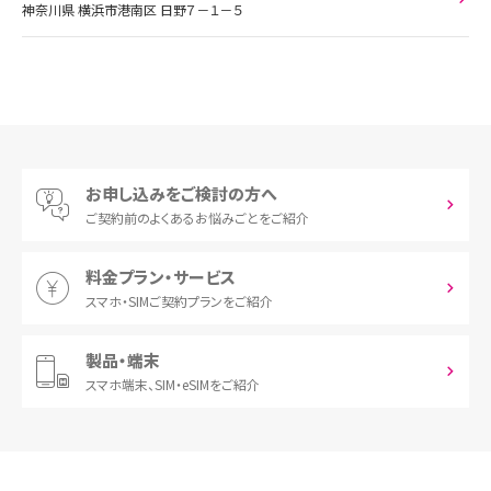
神奈川県 横浜市港南区 日野７－１－５
お申し込みをご検討の方へ
ご契約前の
よくあるお悩みごとをご紹介
料金プラン・サービス
スマホ・SIM
ご契約プランをご紹介
製品・端末
スマホ端末、
SIM・eSIMをご紹介