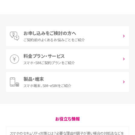
お申し込みをご検討の方へ
ご契約前の
よくあるお悩みごとをご紹介
料金プラン・サービス
スマホ・SIM
ご契約プランをご紹介
製品・端末
スマホ端末、
SIM・eSIMをご紹介
お役立ち情報
スマホのセキュリティ対策とは？必要な理由や調子が悪い場合の対処法などを