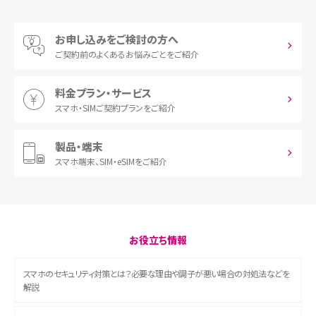
お申し込みをご検討の方へ
ご契約前の
よくあるお悩みごとをご紹介
料金プラン・サービス
スマホ・SIM
ご契約プランをご紹介
製品・端末
スマホ端末、
SIM・eSIMをご紹介
お役立ち情報
スマホのセキュリティ対策とは？必要な理由や調子が悪い場合の対処法などを
解説