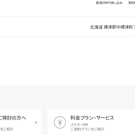
新規(MNP)
申し込み
契約
北海道 標津郡中標津町 
ご検討の方へ
料金プラン・サービス
スマホ・SIM
とをご紹介
ご契約プランをご紹介