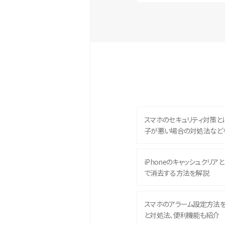
スマホのセキュリティ対策と
子が悪い場合の対処法など
iPhoneのキャッシュクリアとは
で消去する方法を解説
スマホのアラーム設定方法
と対処法、便利機能も紹介