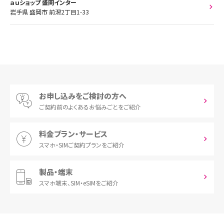
ａｕショップ 盛岡インター
岩手県 盛岡市 前潟2丁目1-33
お申し込みをご検討の方へ
ご契約前の
よくあるお悩みごとをご紹介
料金プラン・サービス
スマホ・SIM
ご契約プランをご紹介
製品・端末
スマホ端末、
SIM・eSIMをご紹介