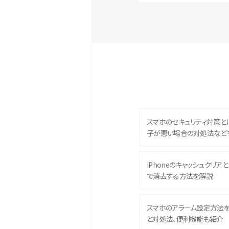
スマホのセキュリティ対策と
子が悪い場合の対処法など
iPhoneのキャッシュクリアとは
で消去する方法を解説
スマホのアラーム設定方法
と対処法、便利機能も紹介