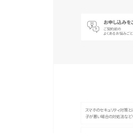
お申し込みを
ご契約前の
よくあるお悩みご
スマホのセキュリティ対策と
子が悪い場合の対処法など