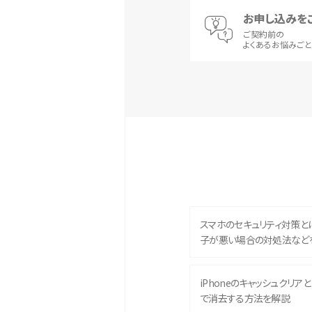
お申し込みを
ご契約前の
よくあるお悩みご
スマホのセキュリティ対策と
子が悪い場合の対処法など
iPhoneのキャッシュクリアとは
で消去する方法を解説