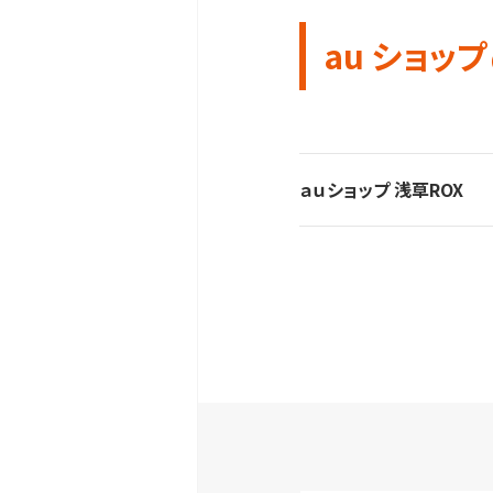
au ショップ
ａｕショップ 浅草ROX