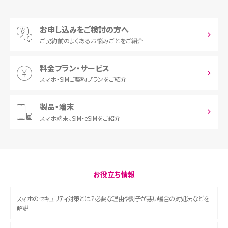
お申し込みをご検討の方へ
ご契約前の
よくあるお悩みごとをご紹介
料金プラン・サービス
スマホ・SIM
ご契約プランをご紹介
製品・端末
スマホ端末、
SIM・eSIMをご紹介
お役立ち情報
スマホのセキュリティ対策とは？必要な理由や調子が悪い場合の対処法などを
解説