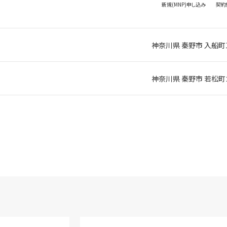
新規(MNP)
申し込み
契約
神奈川県 秦野市 入船町1
神奈川県 秦野市 若松町