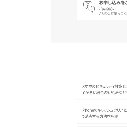
お申し込みを
ご契約前の
よくあるお悩みご
スマホのセキュリティ対策と
子が悪い場合の対処法など
iPhoneのキャッシュクリアとは
で消去する方法を解説