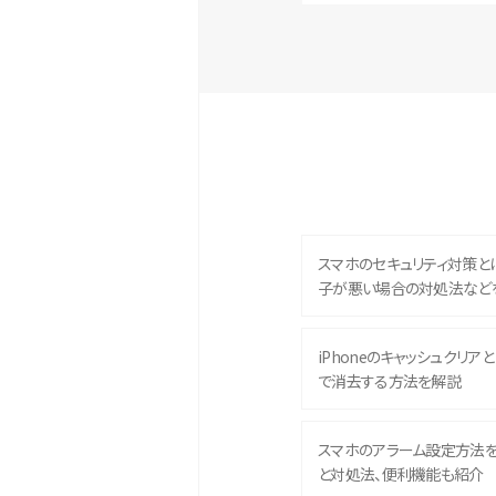
スマホのセキュリティ対策と
子が悪い場合の対処法など
iPhoneのキャッシュクリアとは
で消去する方法を解説
スマホのアラーム設定方法
と対処法、便利機能も紹介