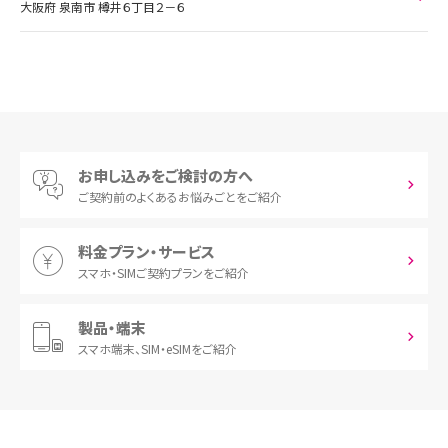
大阪府 泉南市 樽井６丁目２－６
お申し込みをご検討の方へ
ご契約前の
よくあるお悩みごとをご紹介
料金プラン・サービス
スマホ・SIM
ご契約プランをご紹介
製品・端末
スマホ端末、
SIM・eSIMをご紹介