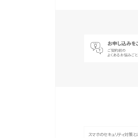
お申し込みを
ご契約前の
よくあるお悩みご
スマホのセキュリティ対策と