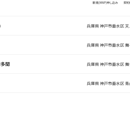
新規(MNP)
申し込み
契約
)
兵庫県 神戸市垂水区 
兵庫県 神戸市垂水区 舞
舞多聞
兵庫県 神戸市垂水区 
山
兵庫県 神戸市垂水区 