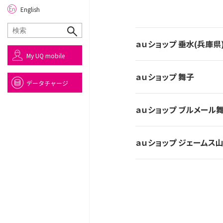
English
ａｕショップ 垂水(兵庫県
My UQ mobile
ａｕショップ 舞子
データチャージ
ａｕショップ ブルメール
ａｕショップ ジェームス