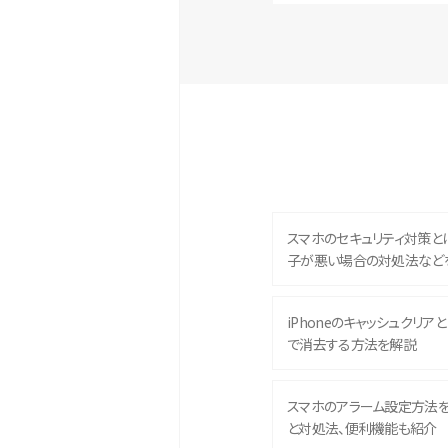
スマホのセキュリティ対策と
子が悪い場合の対処法など
iPhoneのキャッシュクリアとは
で消去する方法を解説
スマホのアラーム設定方法
と対処法、便利機能も紹介