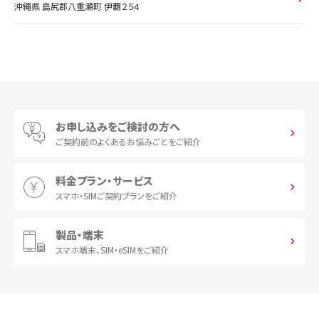
沖縄県 島尻郡八重瀬町 伊覇２５４
お申し込みをご検討の方へ
ご契約前の
よくあるお悩みごとをご紹介
料金プラン・サービス
スマホ・SIM
ご契約プランをご紹介
製品・端末
スマホ端末、
SIM・eSIMをご紹介