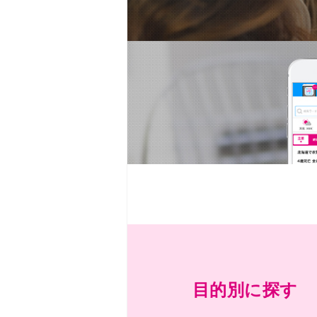
目的別に探す