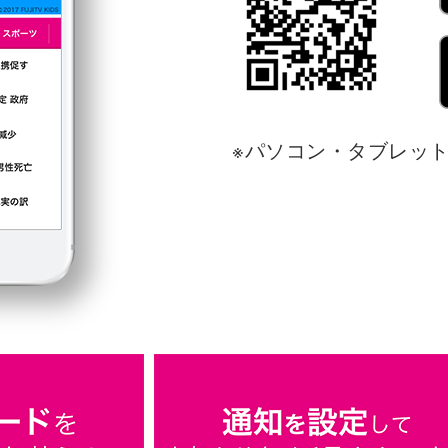
※パソコン・タブレッ