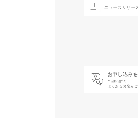
ニュースリリー
お申し込みを
ご契約前の
よくあるお悩み