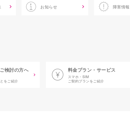
ス
お知らせ
障害情報
ご検討の方へ
料金プラン・サービス
スマホ・SIM
ごとをご紹介
ご契約プランをご紹介