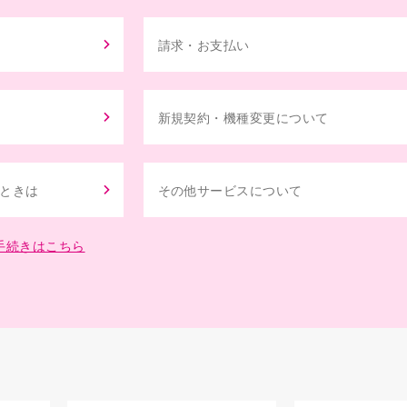
請求・お支払い
新規契約・機種変更について
ときは
その他サービスについて
なお手続きはこちら