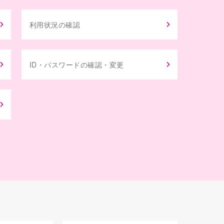
利用状況の確認
ID・パスワードの確認・変更