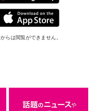
トからは閲覧ができません。