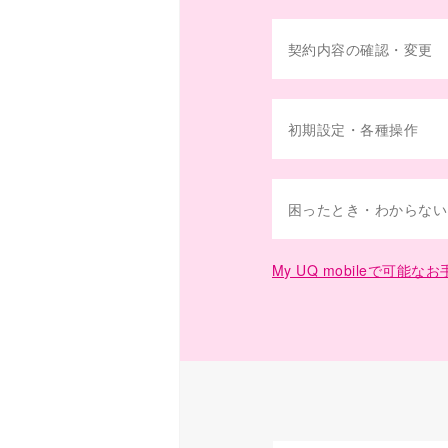
契約内容の確認・変更
初期設定・各種操作
困ったとき・わからない
My UQ mobileで可能