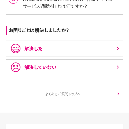
サービス通話料」とは何ですか？
お困りごとは解決しましたか？
解決した
解決していない
よくあるご質問トップへ