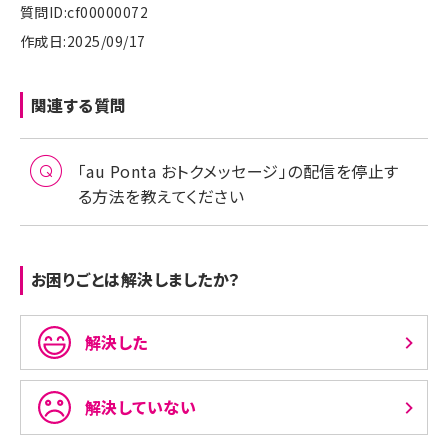
質問ID:cf00000072
作成日:2025/09/17
関連する質問
「au Ponta おトクメッセージ」の配信を停止す
る方法を教えてください
お困りごとは解決しましたか？
解決した
解決していない