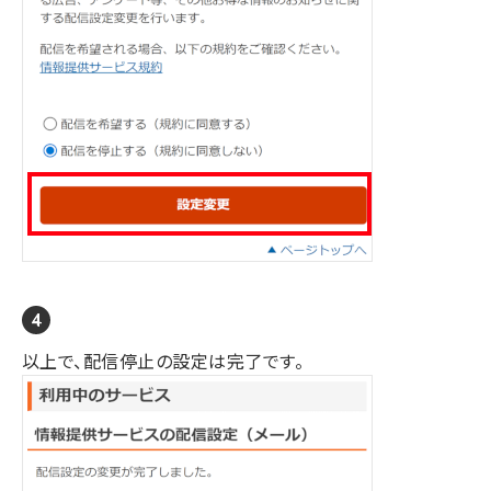
以上で、配信停止の設定は完了です。