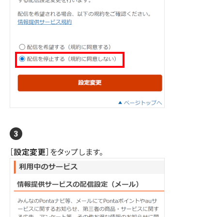
［
設定変更
］をタップします。