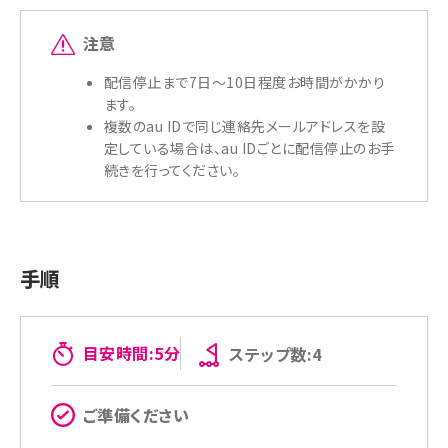
注意
配信停止まで7日～10日程度お時間がかかり
ます。
複数のau IDで同じ連絡先メールアドレスを設
定している場合は、au IDごとに配信停止のお手
続きを行ってください。
手順
目安時間:5分
ステップ数:4
ご準備ください