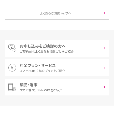
よくあるご質問トップへ
お申し込みをご検討の方へ
ご契約前の
よくあるお悩みごとをご紹介
料金プラン・サービス
スマホ・SIM
ご契約プランをご紹介
製品・端末
スマホ端末、
SIM・eSIMをご紹介