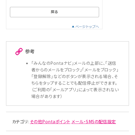
参考
「みんなのPontaナビ」メールの上部に、「送信
者からのメールをブロック」「メールをブロック」
「登録解除」などのボタンが表示される場合、そ
ちらをタップすることでも配信停止ができます。
（ご利用の「メールアプリ」によって表示されない
場合があります）
カテゴリ:
その他Pontaポイント
メール・SMSの配信設定