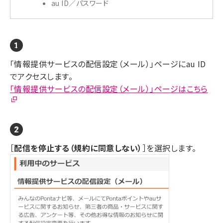
au ID／パスワード
「情報提供サービスの配信設定（メール）」ページにau ID
でアクセスします。
「情報提供サービスの配信設定（メール）」ページはこちら
［
配信を停止する（規約に同意しない）
］を選択します。