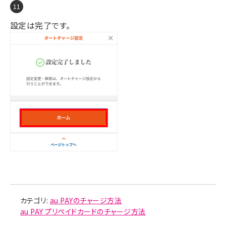
設定は完了です。
カテゴリ:
au PAYのチャージ方法
au PAY プリペイドカードのチャージ方法