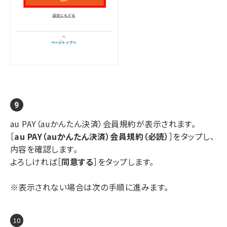
au PAY（auかんたん決済）会員規約が表示されます。
［
au PAY（auかんたん決済）会員規約（必読）
］をタップし、
内容を確認します。
よろしければ［
同意する
］をタップします。
※表示されない場合は次の手順に進みます。