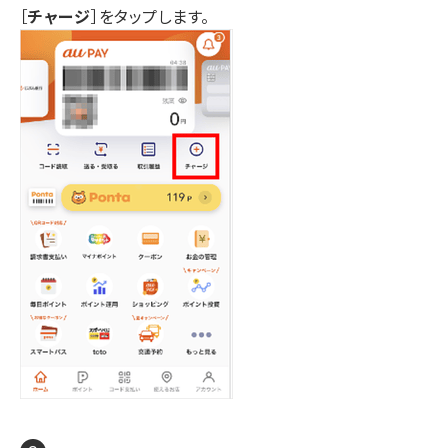
［
チャージ
］をタップします。