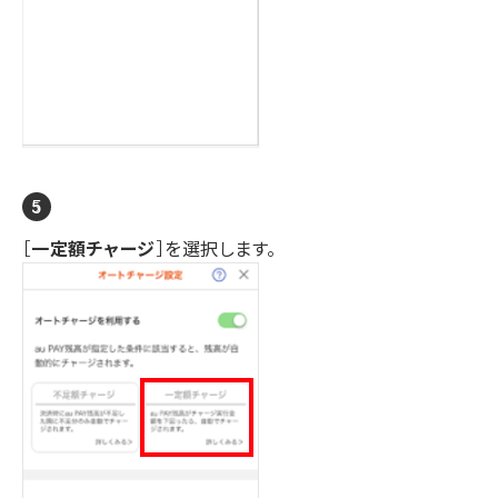
［
一定額チャージ
］を選択します。