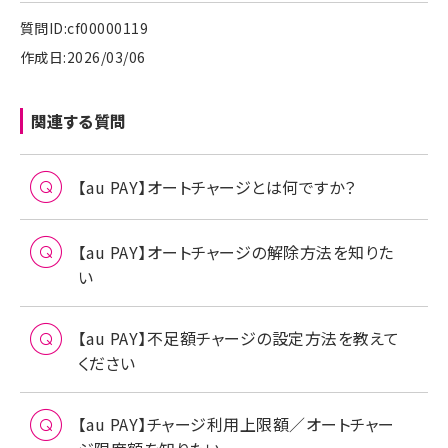
質問ID:cf00000119
作成日:2026/03/06
関連する質問
【au PAY】オートチャージとは何ですか？
【au PAY】オートチャージの解除方法を知りた
い
【au PAY】不足額チャージの設定方法を教えて
ください
【au PAY】チャージ利用上限額／オートチャー