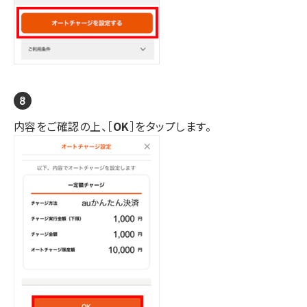
内容をご確認の上、［
OK
］をタップします。