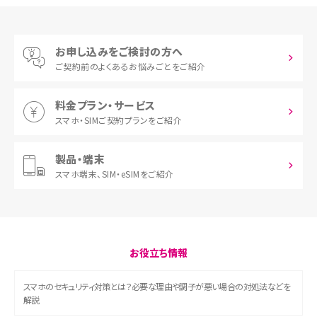
お申し込みをご検討の方へ
ご契約前の
よくあるお悩みごとをご紹介
料金プラン・サービス
スマホ・SIM
ご契約プランをご紹介
製品・端末
スマホ端末、
SIM・eSIMをご紹介
お役立ち情報
スマホのセキュリティ対策とは？必要な理由や調子が悪い場合の対処法などを
解説