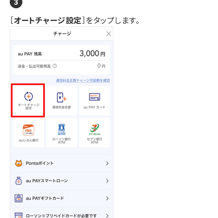
［
オートチャージ設定
］をタップします。