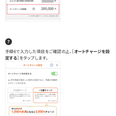
手順6で入力した項目をご確認の上、［
オートチャージを設
定する
］をタップします。