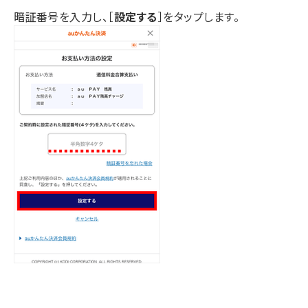
暗証番号を入力し、［
設定する
］をタップします。