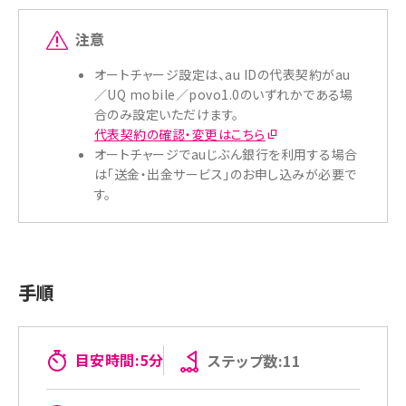
注意
オートチャージ設定は、au IDの代表契約がau
／UQ mobile／povo1.0のいずれかである場
合のみ設定いただけます。
代表契約の確認・変更はこちら
オートチャージでauじぶん銀行を利用する場合
は「送金・出金サービス」のお申し込みが必要で
す。
手順
目安時間:5分
ステップ数:11