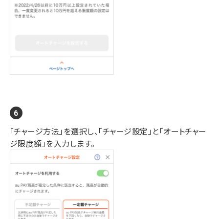
「チャージ方法」を選択し、「チャージ設定」と「オートチャー
ジ限度額」を入力します。