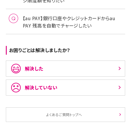
ジ限度額を知りたい
【au PAY】銀行口座やクレジットカードからau
PAY 残高を自動でチャージしたい
お困りごとは解決しましたか？
解決した
解決していない
よくあるご質問トップへ