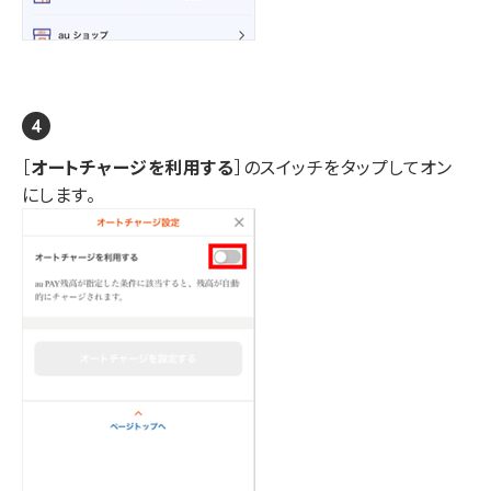
［
オートチャージを利用する
］のスイッチをタップしてオン
にします。