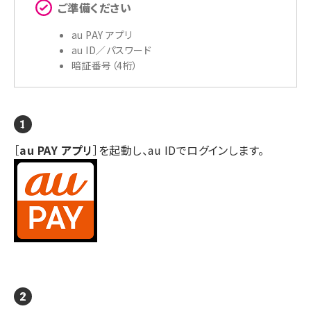
ご準備ください
au PAY アプリ
au ID／パスワード
暗証番号（4桁）
［
au PAY アプリ
］を起動し、au IDでログインします。