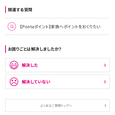
関連する質問
【Pontaポイント】家族へポイントをおくりたい
お困りごとは解決しましたか？
解決した
解決していない
よくあるご質問トップへ