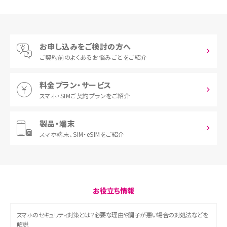
お申し込みをご検討の方へ
ご契約前の
よくあるお悩みごとをご紹介
料金プラン・サービス
スマホ・SIM
ご契約プランをご紹介
製品・端末
スマホ端末、
SIM・eSIMをご紹介
お役立ち情報
スマホのセキュリティ対策とは？必要な理由や調子が悪い場合の対処法などを
解説