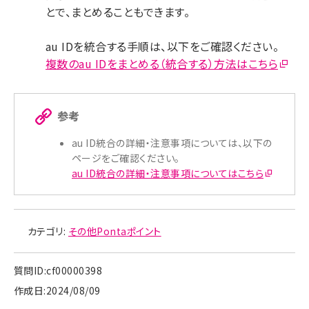
とで、まとめることもできます。
au IDを統合する手順は、以下をご確認ください。
複数のau IDをまとめる（統合する）方法はこちら
参考
au ID統合の詳細・注意事項については、以下の
ページをご確認ください。
au ID統合の詳細・注意事項についてはこちら
カテゴリ:
その他Pontaポイント
質問ID:cf00000398
作成日:2024/08/09