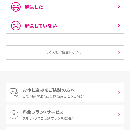
解決した
解決していない
よくあるご質問トップへ
お申し込みをご検討の方へ
ご契約前の
よくあるお悩みごとをご紹介
料金プラン・サービス
スマホ・SIM
ご契約プランをご紹介