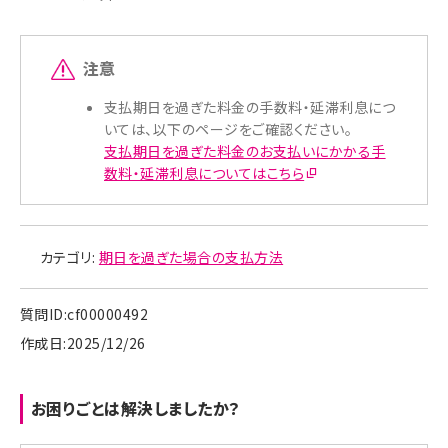
注意
支払期日を過ぎた料金の手数料・延滞利息につ
いては、以下のページをご確認ください。
支払期日を過ぎた料金のお支払いにかかる手
数料・延滞利息についてはこちら
カテゴリ:
期日を過ぎた場合の支払方法
質問ID:cf00000492
作成日:2025/12/26
お困りごとは解決しましたか？