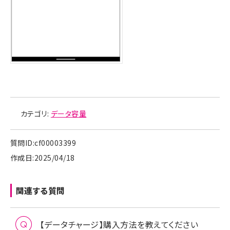
カテゴリ:
データ容量
質問ID:cf00003399
作成日:2025/04/18
関連する質問
【データチャージ】購入方法を教えてください