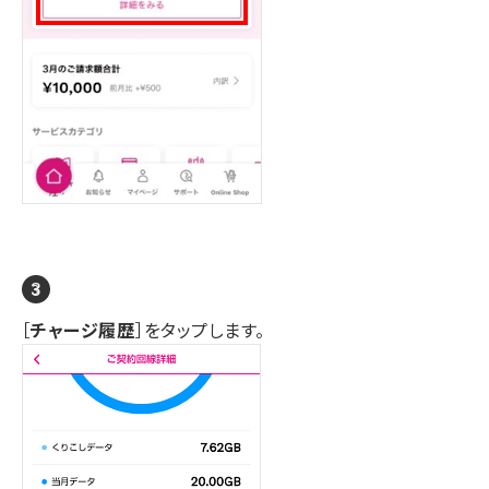
［
チャージ履歴
］をタップします。