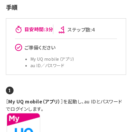
手順
目安時間:3分
ステップ数:4
ご準備ください
My UQ mobile（アプリ）
au ID／パスワード
［
My UQ mobile（アプリ）
］を起動し、au IDとパスワード
でログインします。