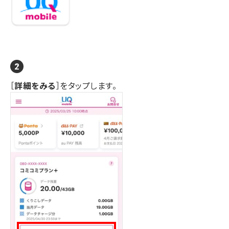
［
詳細をみる
］をタップします。