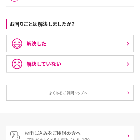
お困りごとは解決しましたか？
解決した
解決していない
よくあるご質問トップへ
お申し込みをご検討の方へ
ご契約前の
よくあるお悩みごとをご紹介