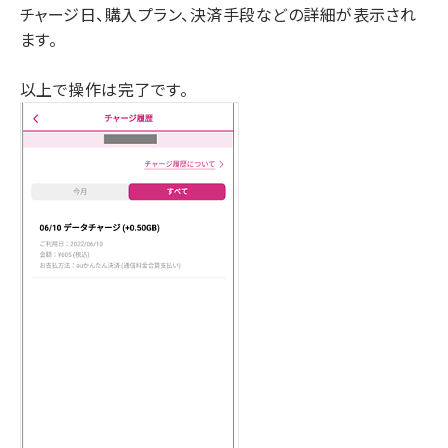
チャージ日、購入プラン、決済手段などの詳細が表示され
ます。
以上で操作は完了です。