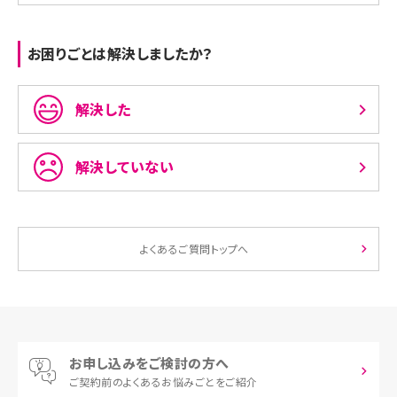
お困りごとは解決しましたか？
解決した
解決していない
よくあるご質問トップへ
お申し込みをご検討の方へ
ご契約前の
よくあるお悩みごとをご紹介