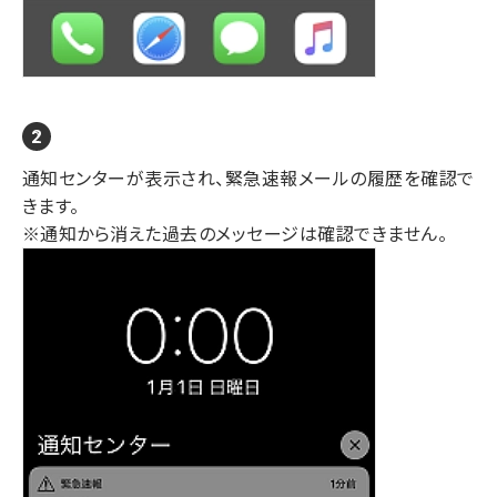
通知センターが表示され、緊急速報メールの履歴を確認で
きます。
※通知から消えた過去のメッセージは確認できません。