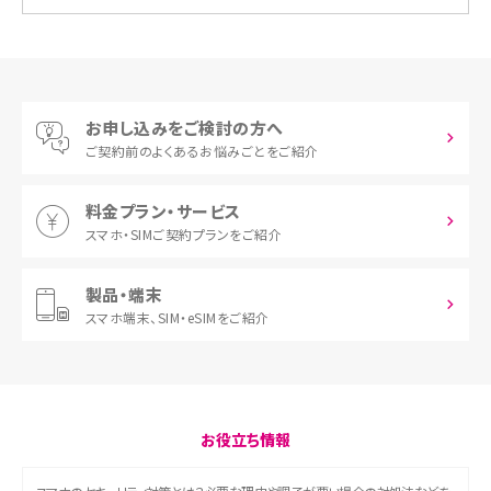
お申し込みをご検討の方へ
ご契約前の
よくあるお悩みごとをご紹介
料金プラン・サービス
スマホ・SIM
ご契約プランをご紹介
製品・端末
スマホ端末、
SIM・eSIMをご紹介
お役立ち情報