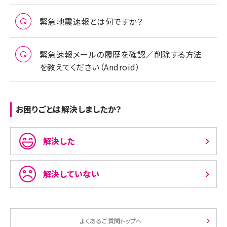
緊急地震速報とは何ですか？
緊急速報メールの履歴を確認／削除する方法
を教えてください（Android）
お困りごとは解決しましたか？
解決した
解決していない
よくあるご質問トップへ