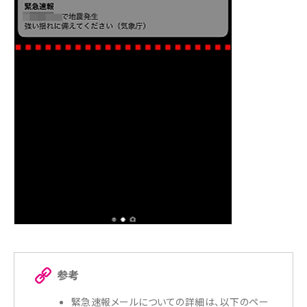
参考
緊急速報メールについての詳細は、以下のペー