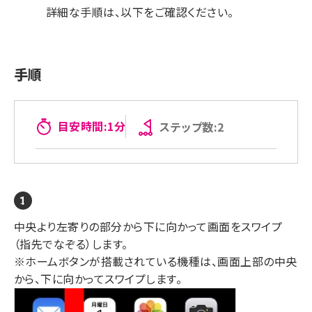
詳細な手順は、以下をご確認ください。
手順
目安時間:1分
ステップ数:2
中央より左寄りの部分から下に向かって画面をスワイプ
（指先でなぞる）します。
※ホームボタンが搭載されている機種は、画面上部の中央
から、下に向かってスワイプします。