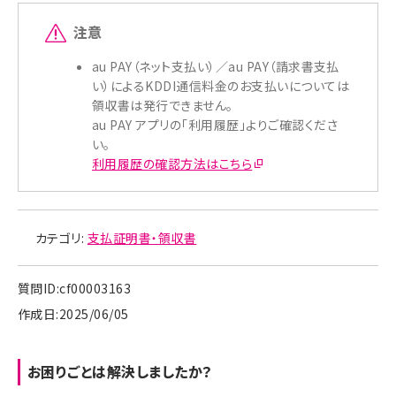
注意
au PAY（ネット支払い）／au PAY（請求書支払
い）によるKDDI通信料金のお支払いについては
領収書は発行できません。
au PAY アプリの「利用履歴」よりご確認くださ
い。
利用履歴の確認方法はこちら
カテゴリ:
支払証明書・領収書
質問ID:cf00003163
作成日:2025/06/05
お困りごとは解決しましたか？