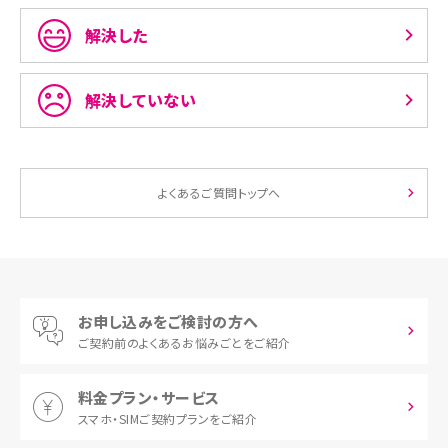
解決した
解決していない
よくあるご質問トップへ
お申し込みをご検討の方へ
ご契約前の
よくあるお悩みごとをご紹介
料金プラン・サービス
スマホ・SIM
ご契約プランをご紹介