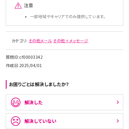
注意
一部地域やキャリアでのみ提供しています。
カテゴリ:
その他メール
その他＋メッセージ
質問ID:cf00003342
作成日:2025/04/01
お困りごとは解決しましたか？
解決した
解決していない