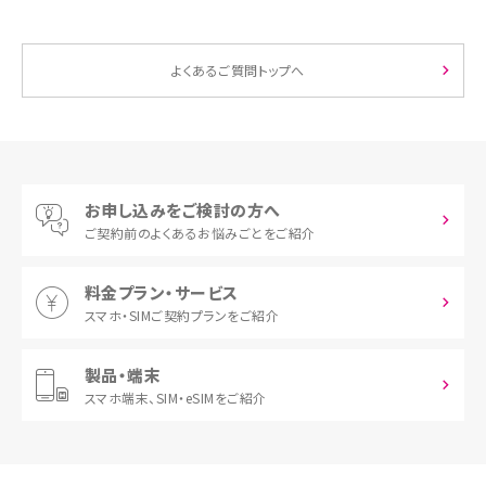
よくあるご質問トップへ
お申し込みをご検討の方へ
ご契約前の
よくあるお悩みごとをご紹介
料金プラン・サービス
スマホ・SIM
ご契約プランをご紹介
製品・端末
スマホ端末、
SIM・eSIMをご紹介