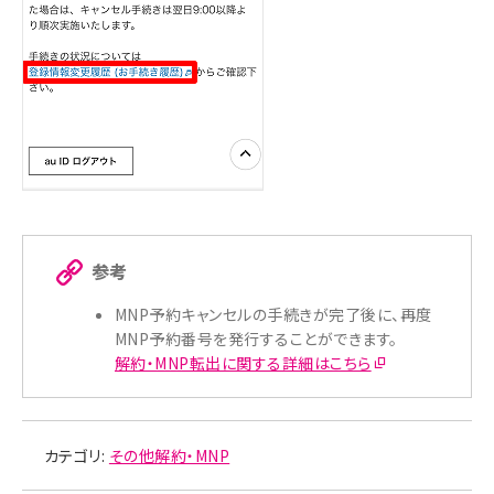
参考
MNP予約キャンセルの手続きが完了後に、再度
MNP予約番号を発行することができます。
解約・MNP転出に関する詳細はこちら
カテゴリ:
その他解約・MNP