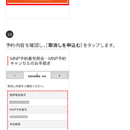
予約内容を確認し、［
取消しを申込む
］をタップします。