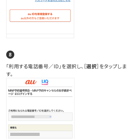
「利用する電話番号／ID」を選択し、［
選択
］をタップしま
す。