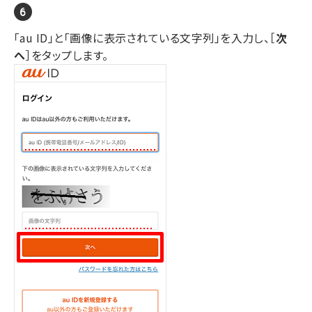
「au ID」と「画像に表示されている文字列」を入力し、［
次
へ
］をタップします。