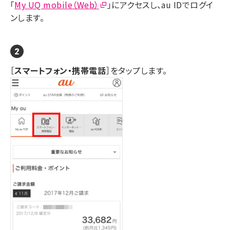
「
My UQ mobile（Web）
」にアクセスし、au IDでログイ
ンします。
［
スマートフォン・携帯電話
］をタップします。