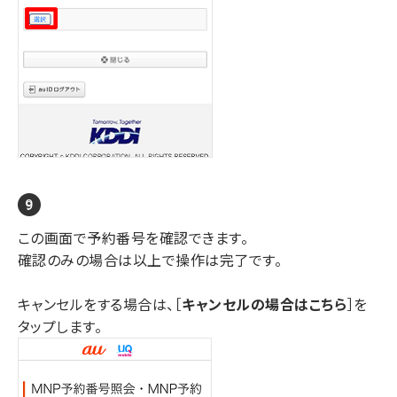
この画面で予約番号を確認できます。
確認のみの場合は以上で操作は完了です。
キャンセルをする場合は、［
キャンセルの場合はこちら
］を
タップします。