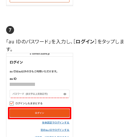
「au IDのパスワード」を入力し、［
ログイン
］をタップしま
す。