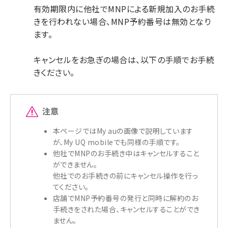
有効期限内に他社でMNPによる新規加入のお手続
きを行われない場合、MNP予約番号は無効となり
ます。
キャンセルをお急ぎの場合は、以下の手順でお手続
きください。
注意
本ページではMy auの画像で説明しています
が、My UQ mobileでも同様の手順です。
他社でMNPのお手続き中はキャンセルすること
ができません。
他社でのお手続きの前にキャンセル操作を行っ
てください。
店舗でMNP予約番号の発行と同時に解約のお
手続きをされた場合、キャンセルすることができ
ません。