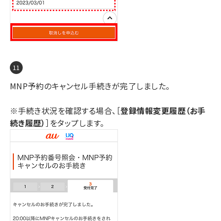
MNP予約のキャンセル手続きが完了しました。
※手続き状況を確認する場合、［
登録情報変更履歴（お手
続き履歴）
］をタップします。