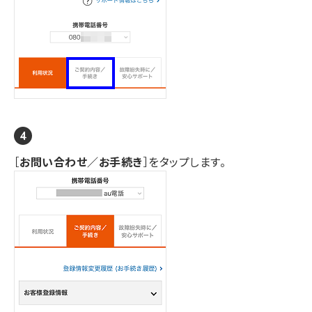
［
お問い合わせ／お手続き
］をタップします。