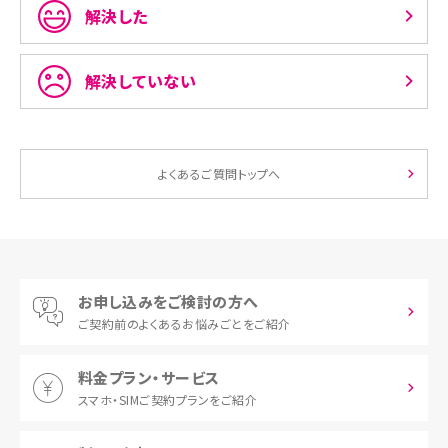
解決した
解決していない
よくあるご質問トップへ
お申し込みをご検討の方へ
ご契約前の
よくあるお悩みごとをご紹介
料金プラン・サービス
スマホ・SIM
ご契約プランをご紹介