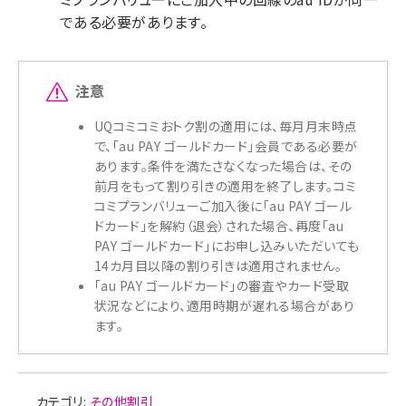
である必要があります。
注意
UQコミコミおトク割の適用には、毎月月末時点
で、「au PAY ゴールドカード」会員である必要が
あります。条件を満たさなくなった場合は、その
前月をもって割り引きの適用を終了します。コミ
コミプランバリューご加入後に「au PAY ゴール
ドカード」を解約（退会）された場合、再度「au
PAY ゴールドカード」にお申し込みいただいても
14カ月目以降の割り引きは適用されません。
「au PAY ゴールドカード」の審査やカード受取
状況などにより、適用時期が遅れる場合があり
ます。
カテゴリ:
その他割引