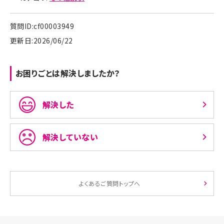
質問ID:cf00003949
更新日:2026/06/22
お困りごとは解決しましたか？
解決した
解決していない
よくあるご質問トップへ