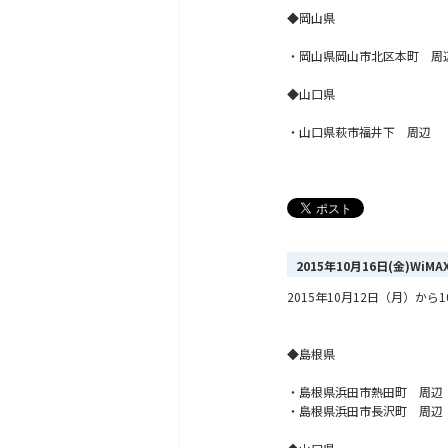
◆岡山県
・岡山県岡山市北区本町 周
◆山口県
・山口県萩市福井下 周辺
2015年10月16日(金)Wi
2015年10月12日（月）
◆島根県
・島根県浜田市熱田町 周辺
・島根県浜田市長沢町 周辺