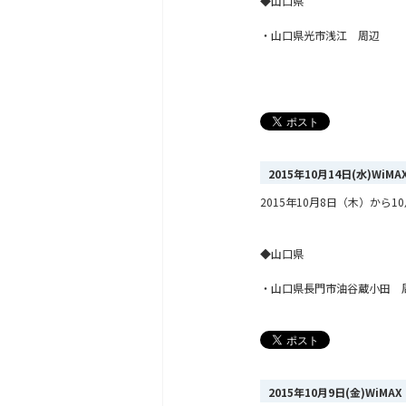
◆山口県
・山口県光市浅江 周辺
2015年10月14日(水)Wi
2015年10月8日（木）か
◆山口県
・山口県長門市油谷蔵小田 
2015年10月9日(金)Wi