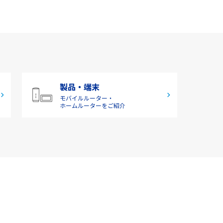
製品・端末
モバイルルーター・
ホームルーターをご紹介