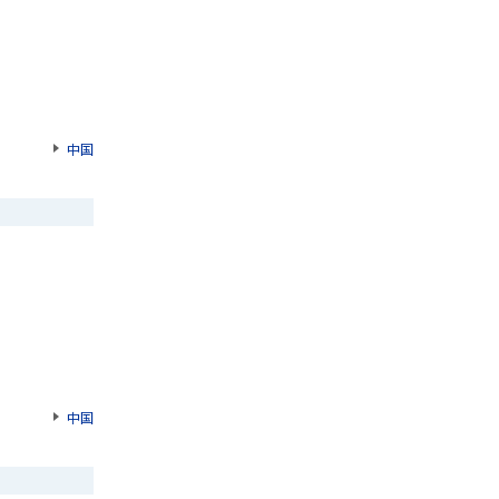
中国
中国