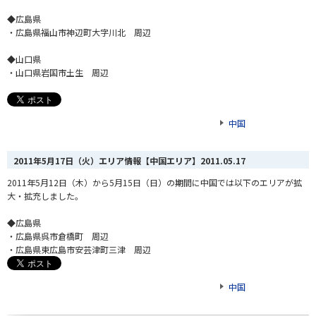
◆広島県
・広島県福山市神辺町大字川北 周辺
◆山口県
・山口県岩国市土生 周辺
中国
2011年5月17日（火）エリア情報【中国エリア】
2011.05.17
2011年5月12日（木）から5月15日（日）の期間に中国では以下のエリアが拡
大・拡充しました。
◆広島県
・広島県呉市倉橋町 周辺
・広島県東広島市安芸津町三津 周辺
中国