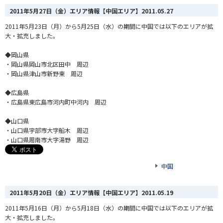
2011年5月27日（金）エリア情報【中国エリア】
2011.05.27
2011年5月23日（月）から5月25日（水）の期間に中国では以下のエリアが拡
大・拡充しました。
◆岡山県
・岡山県岡山市北区田中 周辺
・岡山県津山市新野東 周辺
◆広島県
・広島県東広島市河内町中河内 周辺
◆山口県
・山口県宇部市大字船木 周辺
・山口県周南市大字湯野 周辺
中国
2011年5月20日（金）エリア情報【中国エリア】
2011.05.19
2011年5月16日（月）から5月18日（水）の期間に中国では以下のエリアが拡
大・拡充しました。