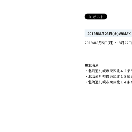
2019年8月23日(金)Wi
2019年8月5日(月) ～ 8
■北海道
・北海道札幌市東区北４２条
・北海道札幌市東区北１８条
・北海道札幌市東区北１４条