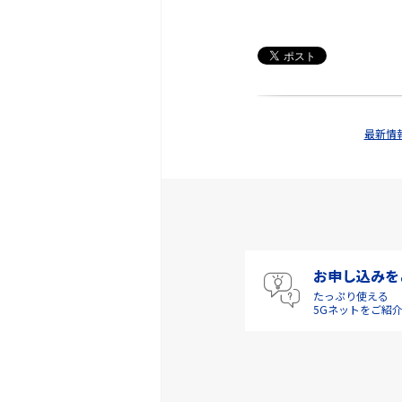
最新情
お申し込みを
たっぷり使える
5Gネットをご紹