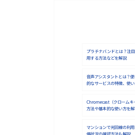
プラチナバンドとは？注目
用する方法などを解説
音声アシスタントとは？便
的なサービスの特徴、使い
Chromecast（クロー
方法や基本的な使い方を解
マンションで光回線の利用
備状況の確認方法も解説