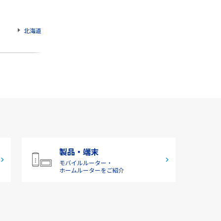
北海道
製品・端末
モバイルルーター・
ホームルーターをご紹介