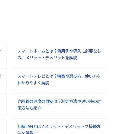
せ
スマートホームとは？活用例や導入に必要なも
の、メリット・デメリットを解説
メ
スマートテレビとは？特徴や選び方、使い方を
わかりやすく解説
光回線の速度の目安は？測定方法や遅い時の対
策方法も紹介
無線LANとは？メリット・デメリットや接続方
法を解説