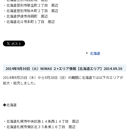
・北海道登別市新生町２丁目 周辺
・北海道登別市桜木町２丁目 周辺
・北海道伊達市舟岡町 周辺
・北海道北斗市本町１丁目 周辺
北海道
2014年9月30日（火）WiMAX ２+エリア情報【北海道エリア】
2014.09.30
2014年9月25日（木）から9月28日（日）
の期間に北海道では以下のエリアが
拡大・拡充しました。
◆北海道
・北海道札幌市中央区南１４条西１４丁目 周辺
・北海道札幌市東区北３５条東１６丁目 周辺