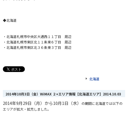
◆北海道
・北海道札幌市中央区大通西１１丁目 周辺
・北海道札幌市東区北１１条東６丁目 周辺
・北海道札幌市東区北３６条東３丁目 周辺
北海道
2014年10月3日（金）WiMAX ２+エリア情報【北海道エリア】
2014.10.03
2014年9月29日（月）から10月1日（水）
の期間に北海道では以下の
エリアが拡大・拡充しました。