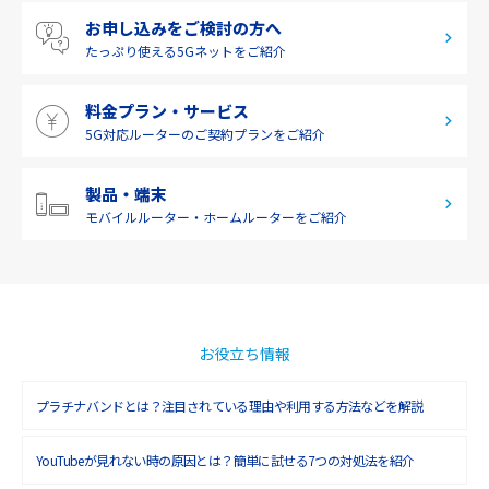
お申し込みをご検討の方へ
九州・沖縄
たっぷり使える
5Gネットをご紹介
料金プラン・サービス
5G対応ルーターの
ご契約プランをご紹介
製品・端末
モバイルルーター・
ホームルーターをご紹介
お役立ち情報
プラチナバンドとは？注目されている理由や利用する方法などを解説
YouTubeが見れない時の原因とは？簡単に試せる7つの対処法を紹介