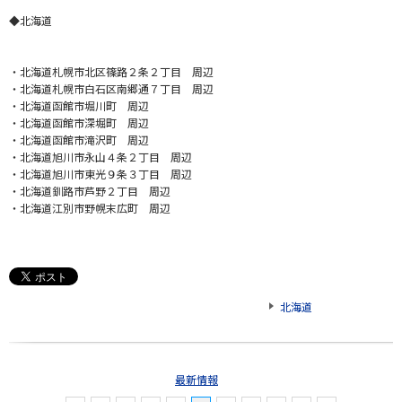
◆北海道
・北海道札幌市北区篠路２条２丁目 周辺
・北海道札幌市白石区南郷通７丁目 周辺
・北海道函館市堀川町 周辺
・北海道函館市深堀町 周辺
・北海道函館市滝沢町 周辺
・北海道旭川市永山４条２丁目 周辺
・北海道旭川市東光９条３丁目 周辺
・北海道釧路市芦野２丁目 周辺
・北海道江別市野幌末広町 周辺
北海道
最新情報