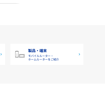
製品・端末
モバイルルーター・
ホームルーターをご紹介