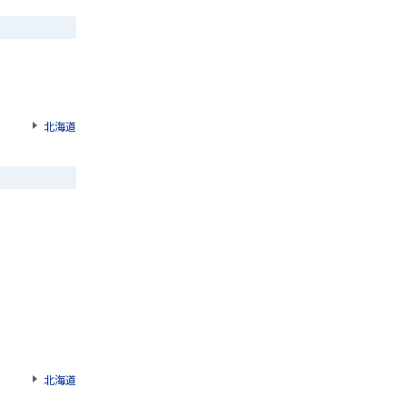
北海道
北海道