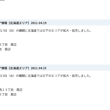
リア情報【北海道エリア】
2011.04.19
ら4月17日（日）の期間に北海道では以下のエリアが拡大・拡充しました。
３丁目 周辺
目 周辺
リア情報【北海道エリア】
2011.04.15
ら4月13日（水）の期間に北海道では以下のエリアが拡大・拡充しました。
西２３丁目 周辺
３丁目 周辺