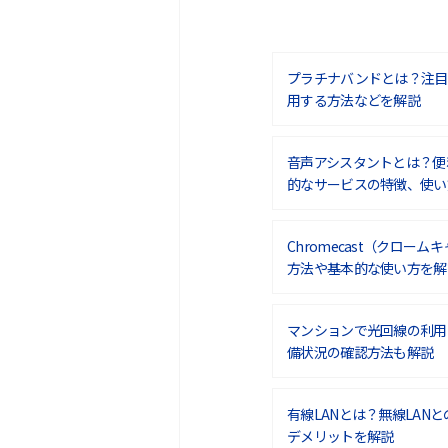
プラチナバンドとは？注目
用する方法などを解説
音声アシスタントとは？便
的なサービスの特徴、使い
Chromecast（クロー
方法や基本的な使い方を解
マンションで光回線の利用
備状況の確認方法も解説
有線LANとは？無線LAN
デメリットを解説