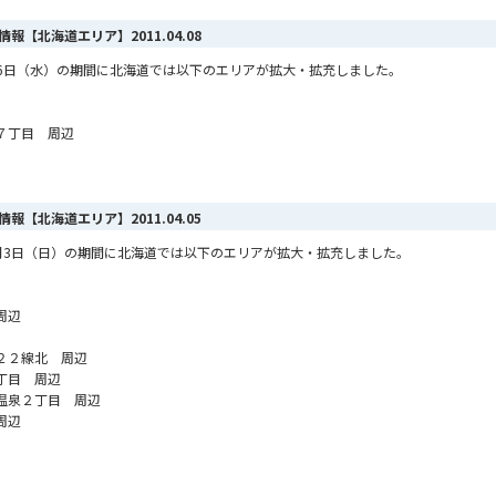
ア情報【北海道エリア】
2011.04.08
4月6日（水）の期間に北海道では以下のエリアが拡大・拡充しました。
７丁目 周辺
ア情報【北海道エリア】
2011.04.05
ら4月3日（日）の期間に北海道では以下のエリアが拡大・拡充しました。
周辺
２２線北 周辺
丁目 周辺
温泉２丁目 周辺
周辺