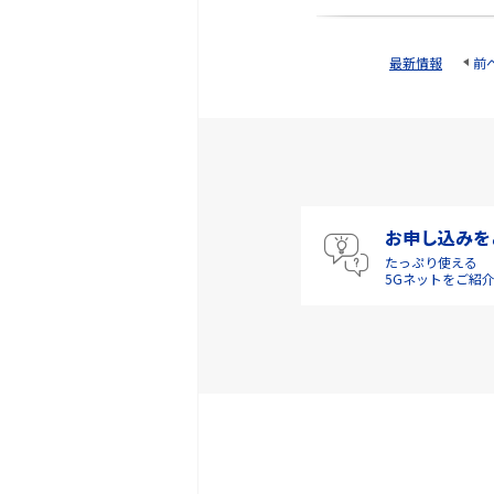
最新情報
前
お申し込みを
たっぷり使える
5Gネットをご紹