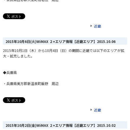
近畿
2015年10月6日(火)WiMAX ２+エリア情報【近畿エリア】
2015.10.06
2015年10月1日（木）から10月4日（日）の期間に近畿では以下のエリアが拡
大・拡充しました。
◆兵庫県
・兵庫県美方郡新温泉町飯野 周辺
近畿
2015年10月2日(金)WiMAX ２+エリア情報【近畿エリア】
2015.10.02