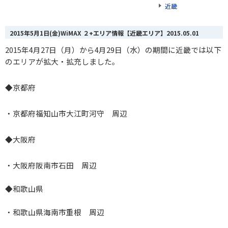
近畿
2015年5月1日(金)WiMAX ２+エリア情報【近畿エリア】
2015.05.01
2015年4月27日（月）から4月29日（水）の期間に近畿では以下
のエリアが拡大・拡充しました。
◆
京都府
・京都府福知山市大江町河守 周辺
◆
大阪府
・大阪府阪南市石田 周辺
◆和歌山県
・和歌山県海南市重根 周辺