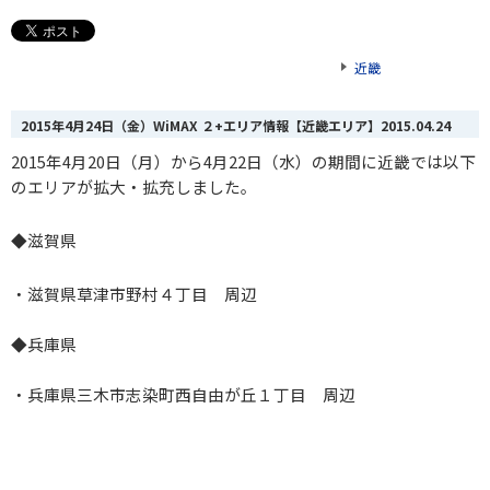
近畿
2015年4月24日（金）WiMAX ２+エリア情報【近畿エリア】
2015.04.24
2015年4月20日（月）から4月22日（水）の期間に近畿では以下
のエリアが拡大・拡充しました。
◆
滋賀県
・滋賀県草津市野村４丁目 周辺
◆兵庫県
・兵庫県三木市志染町西自由が丘１丁目 周辺