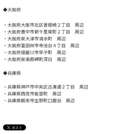
◆
大阪府
・大阪府大阪市北区曽根崎２丁目 周辺
・大阪府豊中市新千里東町２丁目 周辺
・大阪府泉大津市清水町 周辺
・大阪府富田林市寺池台４丁目 周辺
・大阪府寝屋川市早子町 周辺
・大阪府泉南郡岬町深日 周辺
◆兵庫県
・兵庫県神戸市中央区古湊通２丁目 周辺
・兵庫県西宮市能登町 周辺
・兵庫県朝来市生野町口銀谷 周辺