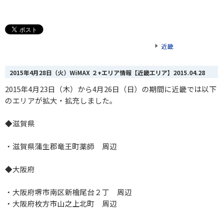
近畿
2015年4月28日（火）WiMAX ２+エリア情報【近畿エリア】
2015.04.28
2015年4月23日（木）から4月26日（日）の期間に近畿では以下
のエリアが拡大・拡充しました。
◆滋賀県
・滋賀県蒲生郡竜王町薬師 周辺
◆大阪府
・大阪府堺市南区新檜尾台２丁 周辺
・大阪府枚方市山之上北町 周辺