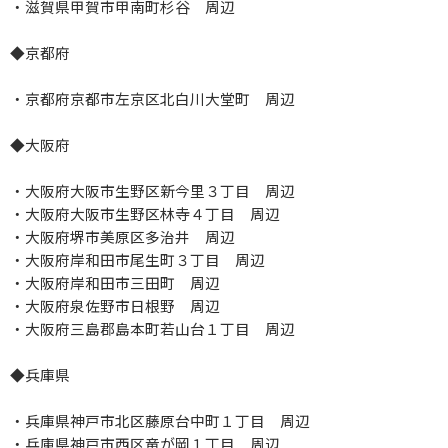
・滋賀県甲賀市甲南町杉谷 周辺
◆京都府
・京都府京都市左京区北白川大堂町 周辺
◆大阪府
・大阪府大阪市生野区新今里３丁目 周辺
・大阪府大阪市生野区林寺４丁目 周辺
・大阪府堺市美原区多治井 周辺
・大阪府岸和田市尾生町３丁目 周辺
・大阪府岸和田市三田町 周辺
・大阪府泉佐野市日根野 周辺
・大阪府三島郡島本町若山台１丁目 周辺
◆兵庫県
・兵庫県神戸市北区藤原台中町１丁目 周辺
・兵庫県神戸市西区竜が岡１丁目 周辺