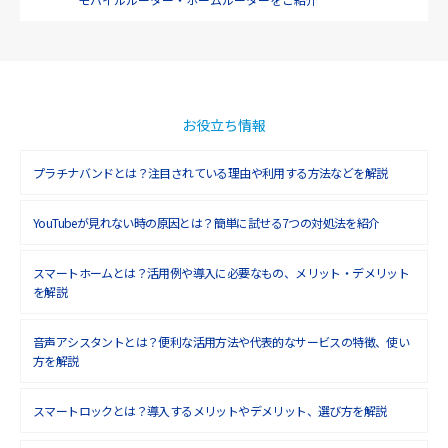
お役立ち情報
プラチナバンドとは？注目されている理由や利用する方法などを解説
YouTubeが見れない時の原因とは？簡単に試せる7つの対処法を紹介
スマートホームとは？活用例や導入に必要なもの、メリット・デメリット
を解説
音声アシスタントとは？便利な活用方法や代表的なサービスの特徴、使い
方を解説
スマートロックとは？導入するメリットやデメリット、選び方を解説