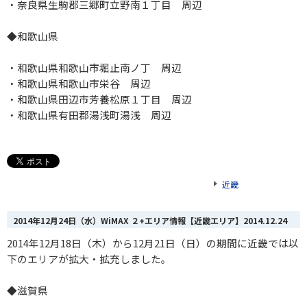
・奈良県生駒郡三郷町立野南１丁目 周辺
◆和歌山県
・和歌山県和歌山市堀止南ノ丁 周辺
・和歌山県和歌山市栄谷 周辺
・和歌山県田辺市芳養松原１丁目 周辺
・和歌山県有田郡湯浅町湯浅 周辺
近畿
2014年12月24日（水）WiMAX ２+エリア情報【近畿エリア】
2014.12.24
2014年12月18日（木）から12月21日（日）の期間に近畿では以
下のエリアが拡大・拡充しました。
◆滋賀県