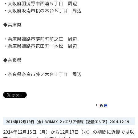
・大阪府羽曳野市西浦５丁目 周辺
・大阪府阪南市桃の木台８丁目 周辺
◆兵庫県
・兵庫県姫路市夢前町前之庄 周辺
・兵庫県姫路市花田町一本松 周辺
◆奈良県
・奈良県奈良市藤ノ木台１丁目 周辺
近畿
2014年12月19日（金）WiMAX ２+エリア情報【近畿エリア】
2014.12.19
2014年12月15日（月）から12月17日（水）の期間に近畿では以