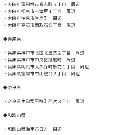
・大阪府富田林市喜志町３丁目 周辺
・大阪府松原市一津屋１丁目 周辺
・大阪府柏原市堂島町 周辺
・大阪府高石市西取石５丁目 周辺
◆兵庫県
・兵庫県神戸市北区北五葉２丁目 周辺
・兵庫県神戸市中央区播磨町 周辺
・兵庫県明石市大久保町駅前１丁目 周辺
・兵庫県宝塚市中山桜台２丁目 周辺
◆奈良県
・奈良県生駒郡平群町西宮３丁目 周辺
◆和歌山県
・和歌山県海南市日方 周辺