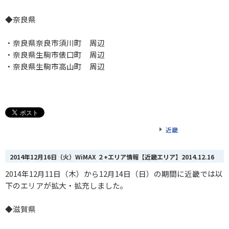
◆奈良県
・奈良県奈良市須川町 周辺
・奈良県生駒市俵口町 周辺
・奈良県生駒市高山町 周辺
近畿
2014年12月16日（火）WiMAX ２+エリア情報【近畿エリア】
2014.12.16
2014年12月11日（木）から12月14日（日）の期間に近畿では以
下のエリアが拡大・拡充しました。
◆滋賀県