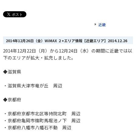
近畿
2014年12月26日（金）WiMAX ２+エリア情報【近畿エリア】
2014.12.26
2014年12月22日（月）から12月24日（水）の期間に近畿では以
下のエリアが拡大・拡充しました。
◆滋賀県
・滋賀県大津市竜が丘 周辺
◆京都府
・京都府京都市北区等持院北町 周辺
・京都府亀岡市篠町馬堀池ノ下 周辺
・京都府八幡市八幡石不動 周辺