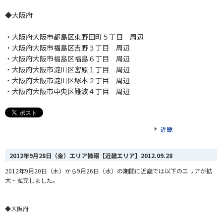
◆大阪府
・大阪府大阪市都島区東野田町５丁目 周辺
・大阪府大阪市福島区吉野３丁目 周辺
・大阪府大阪市福島区福島６丁目 周辺
・大阪府大阪市淀川区宮原１丁目 周辺
・大阪府大阪市淀川区塚本２丁目 周辺
・大阪府大阪市中央区難波４丁目 周辺
近畿
2012年9月28日（金）エリア情報【近畿エリア】
2012.09.28
2012年9月20日（木）から9月26日（水）の期間に近畿では以下のエリアが拡
大・拡充しました。
◆大阪府