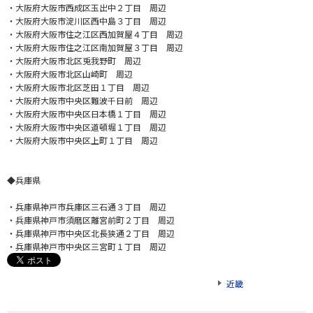
・大阪府大阪市西成区玉出中２丁目 周辺
・大阪府大阪市淀川区西中島３丁目 周辺
・大阪府大阪市住之江区西加賀屋４丁目 周辺
・大阪府大阪市住之江区南加賀屋３丁目 周辺
・大阪府大阪市北区兎我野町 周辺
・大阪府大阪市北区山崎町 周辺
・大阪府大阪市北区芝田１丁目 周辺
・大阪府大阪市中央区難波千日前 周辺
・大阪府大阪市中央区日本橋１丁目 周辺
・大阪府大阪市中央区道頓堀１丁目 周辺
・大阪府大阪市中央区上町１丁目 周辺
◆兵庫県
・兵庫県神戸市兵庫区三石通３丁目 周辺
・兵庫県神戸市須磨区離宮前町２丁目 周辺
・兵庫県神戸市中央区北長狭通２丁目 周辺
・兵庫県神戸市中央区三宮町１丁目 周辺
近畿