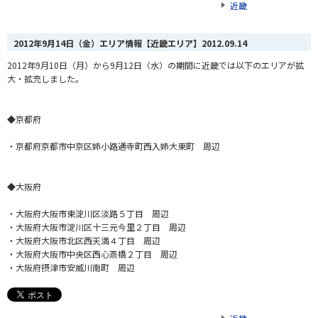
近畿
2012年9月14日（金）エリア情報【近畿エリア】
2012.09.14
2012年9月10日（月）から9月12日（水）の期間に近畿では以下のエリアが拡
大・拡充しました。
◆京都府
・京都府京都市中京区姉小路通寺町西入姉大東町 周辺
◆大阪府
・大阪府大阪市東淀川区淡路５丁目 周辺
・大阪府大阪市淀川区十三元今里２丁目 周辺
・大阪府大阪市北区西天満４丁目 周辺
・大阪府大阪市中央区西心斎橋２丁目 周辺
・大阪府摂津市安威川南町 周辺