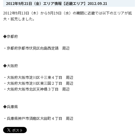
2012年9月21日（金）エリア情報【近畿エリア】
2012.09.21
2012年9月13日（木）から9月19日（水）の期間に近畿では以下のエリアが拡
大・拡充しました。
◆京都府
・京都府京都市伏見区向島西定請 周辺
◆大阪府
・大阪府大阪市淀川区十三東４丁目 周辺
・大阪府大阪市淀川区東三国２丁目 周辺
・大阪府大阪市北区天神橋３丁目 周辺
◆兵庫県
・兵庫県神戸市須磨区大田町４丁目 周辺