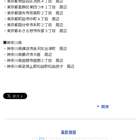
・東京都世田谷区池尻４丁目 周辺
・東京都葛飾区東四つ木１丁目 周辺
・東京都調布市若葉町２丁目 周辺
・東京都町田市中町４丁目 周辺
・東京都国分寺市本町２丁目 周辺
・東京都あきる野市秋留３丁目 周辺
■神奈川県
・神奈川県横浜市金沢区谷津町 周辺
・神奈川県藤沢市大庭 周辺
・神奈川県座間市座間２丁目 周辺
・神奈川県足柄上郡松田町松田庶子 周辺
関東
最新情報