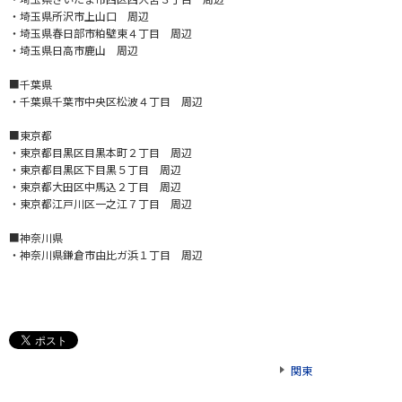
・埼玉県所沢市上山口 周辺
・埼玉県春日部市粕壁東４丁目 周辺
・埼玉県日高市鹿山 周辺
■千葉県
・千葉県千葉市中央区松波４丁目 周辺
■東京都
・東京都目黒区目黒本町２丁目 周辺
・東京都目黒区下目黒５丁目 周辺
・東京都大田区中馬込２丁目 周辺
・東京都江戸川区一之江７丁目 周辺
■神奈川県
・神奈川県鎌倉市由比ガ浜１丁目 周辺
関東