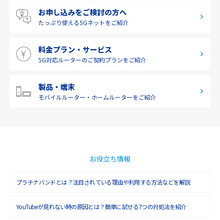
お申し込みをご検討の方へ
九州・沖縄
たっぷり使える
5Gネットをご紹介
料金プラン・サービス
5G対応ルーターの
ご契約プランをご紹介
製品・端末
モバイルルーター・
ホームルーターをご紹介
お役立ち情報
プラチナバンドとは？注目されている理由や利用する方法などを解説
YouTubeが見れない時の原因とは？簡単に試せる7つの対処法を紹介